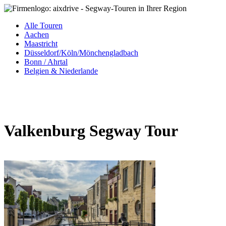
Alle Touren
Aachen
Maastricht
Düsseldorf/Köln/Mönchengladbach
Bonn / Ahrtal
Belgien & Niederlande
Valkenburg Segway Tour