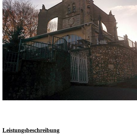
Leistungsbeschreibung