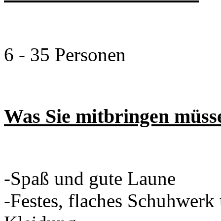
6 - 35 Personen
Was Sie mitbringen müss
-Spaß und gute Laune
-Festes, flaches Schuhwerk