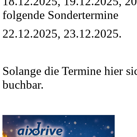
18.12.2025, 19.12.2025, 2
folgende Sondertermine
22.12.2025, 23.12.2025.
Solange die Termine hier sic
buchbar.