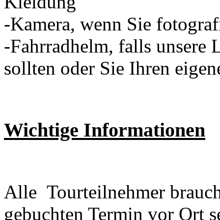
Kleidung
-Kamera, wenn Sie fotograf
-Fahrradhelm, falls unsere 
sollten oder Sie Ihren eig
Wichtige Informationen
Alle Tourteilnehmer brauc
gebuchten Termin vor Ort s