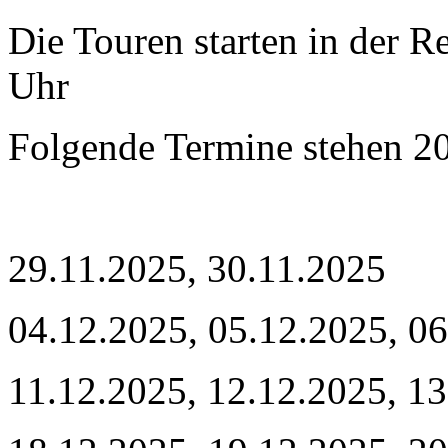
Die Touren starten in der 
Uhr
Folgende Termine stehen 2
29.11.2025, 30.11.2025
04.12.2025, 05.12.2025, 0
11.12.2025, 12.12.2025, 1