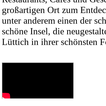
großartigen Ort zum Entde
unter anderem einen der sc
schöne Insel, die neugestal
Lüttich in ihrer schönsten 