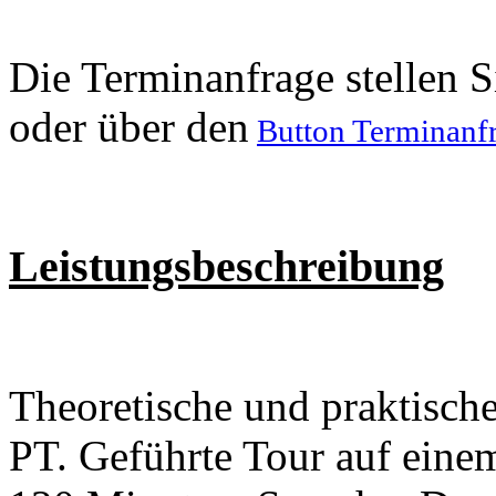
Die Terminanfrage stellen S
oder über den
Button Terminanf
Leistungsbeschreibung
Theoretische und praktisc
PT. Geführte Tour auf eine