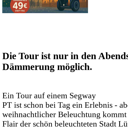
Die Tour ist nur in den Abend
Dämmerung möglich.
Ein Tour
auf
einem Segway
PT
ist
schon
bei
Tag
ein
Erlebnis
-
ab
weihnachtlicher Beleuchtung
kommt
Flair
der
schön
beleuchteten
Stadt Lü