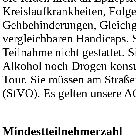
Kreislaufkrankheiten, Folge
Gehbehinderungen, Gleichg
vergleichbaren Handicaps. 
Teilnahme nicht gestattet. 
Alkohol noch Drogen konsum
Tour. Sie müssen am Straß
(StVO). Es gelten unsere 
Mindestteilnehmerzahl