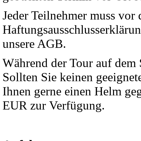
Jeder Teilnehmer muss vor 
Haftungsausschlusserklärun
unsere AGB.
Während der Tour auf dem 
Sollten Sie keinen geeignet
Ihnen gerne einen Helm ge
EUR zur Verfügung.