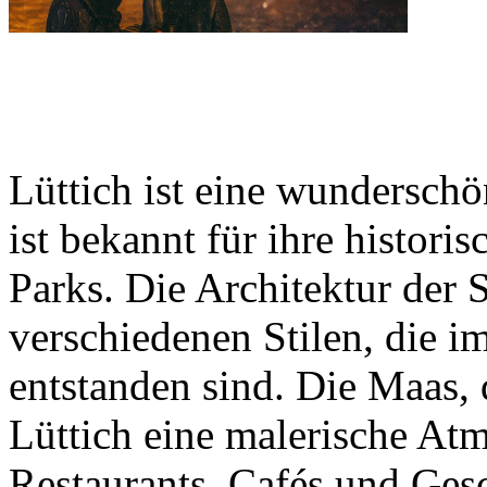
Lüttich ist eine wunderschön
ist bekannt für ihre histor
Parks. Die Architektur der 
verschiedenen Stilen, die i
entstanden sind. Die Maas, d
Lüttich eine malerische Atm
Restaurants, Cafés und Gesc