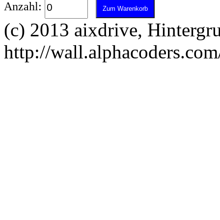
Anzahl:
(c) 2013 aixdrive, Hintergr
http://wall.alphacoders.com