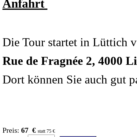
Anfahrt
Die Tour startet in Lüttich
Rue de Fragnée 2, 4000 L
Dort können Sie auch gut p
Preis:
67 €
statt 75 €