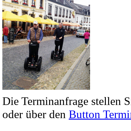
Die Terminanfrage stellen S
oder über den
Button Termi