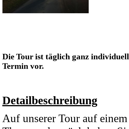
Die Tour ist täglich ganz individuel
Termin vor.
Detailbeschreibung
Auf unserer Tour auf eine