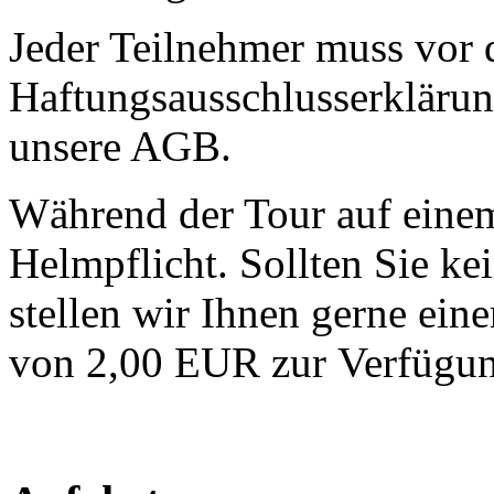
Jeder Teilnehmer muss vor 
Haftungsausschlusserklärun
unsere AGB.
Während der Tour auf eine
Helmpflicht. Sollten Sie ke
stellen wir Ihnen gerne ei
von 2,00 EUR zur Verfügun