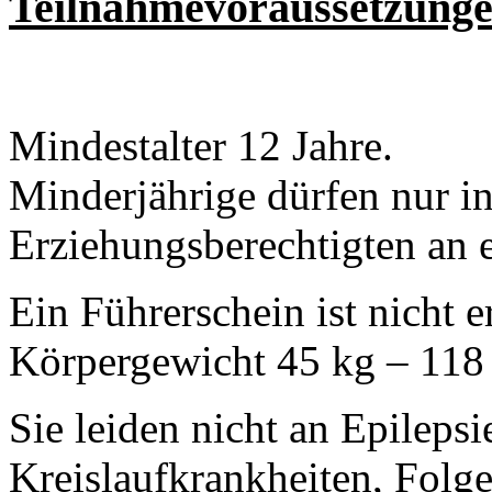
Teilnahmevoraussetzung
Mindestalter 12 Jahre.
Minderjährige dürfen nur in
Erziehungsberechtigten an 
Ein Führerschein ist nicht e
Körpergewicht 45 kg – 118
Sie leiden nicht an Epileps
Kreislaufkrankheiten, Folge