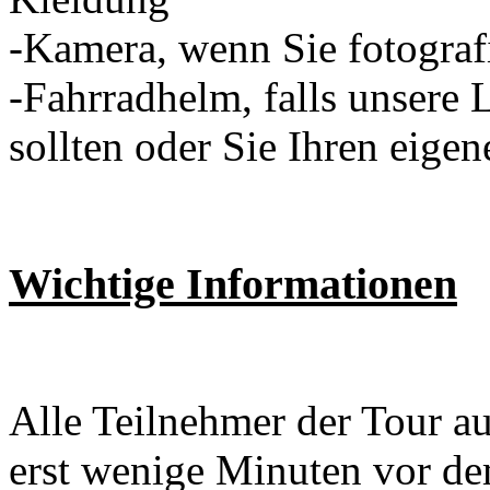
-Kamera, wenn Sie fotograf
-Fahrradhelm, falls unsere 
sollten oder Sie Ihren eig
Wichtige Informationen
Alle Teilnehmer der Tour 
erst wenige Minuten vor de