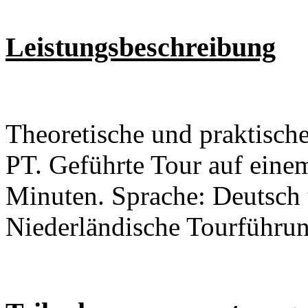
Leistungsbeschreibung
Theoretische und praktisc
PT. Geführte Tour auf eine
Minuten. Sprache: Deutsch 
Niederländische Tourführun