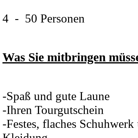
4 - 50 Personen
Was Sie mitbringen müss
-Spaß und gute Laune
-Ihren Tourgutschein
-Festes, flaches Schuhwerk
Kleidung