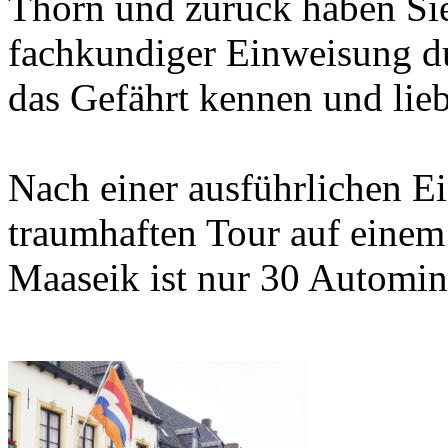
Thorn und zurück haben Sie
fachkundiger Einweisung d
das Gefährt kennen und lieb
Nach einer ausführlichen Ei
traumhaften Tour auf eine
Maaseik ist nur 30 Automin