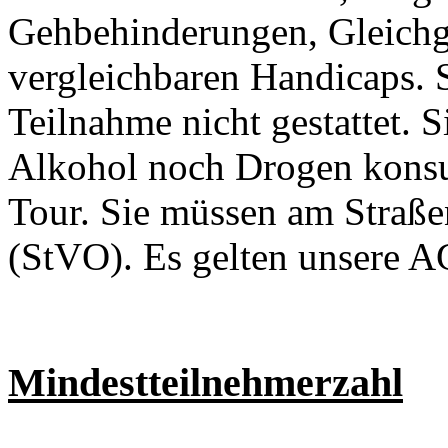
Gehbehinderungen, Gleichg
vergleichbaren Handicaps. 
Teilnahme nicht gestattet. 
Alkohol noch Drogen konsum
Tour. Sie müssen am Straß
(StVO). Es gelten unsere 
Mindestteilnehmerzahl