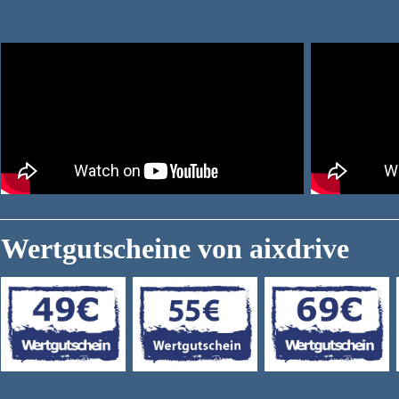
Wertgutscheine von aixdrive