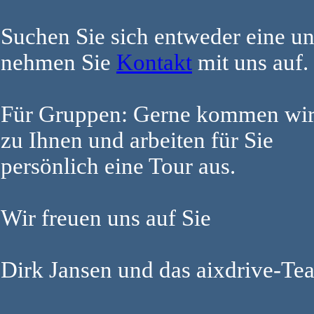
Suchen Sie sich entweder eine un
nehmen Sie
Kontakt
mit uns auf.
Für Gruppen: Gerne kommen wir
zu Ihnen und arbeiten für Sie
persönlich eine Tour aus.
Wir freuen uns auf Sie
Dirk Jansen und das aixdrive-Te