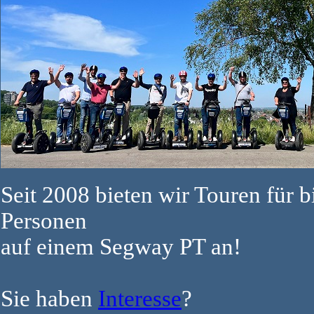
Seit 2008 bieten wir Touren für b
Personen
auf einem Segway PT an!
Sie haben
Interesse
?