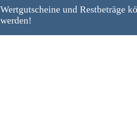
Wertgutscheine und Restbeträge kö
werden!